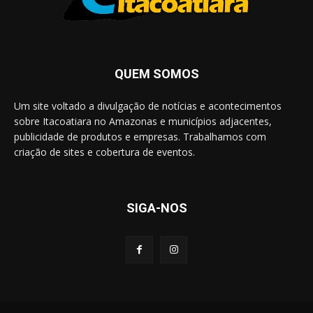
QUEM SOMOS
Um site voltado a divulgação de notícias e acontecimentos
sobre Itacoatiara no Amazonas e municípios adjacentes,
publicidade de produtos e empresas. Trabalhamos com
criação de sites e cobertura de eventos.
SIGA-NOS