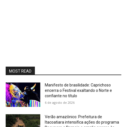
MOST READ
Manifesto de brasilidade: Caprichoso
encerra o Festival exaltando o Norte e
confiante no título
6 de agosto de 2026
Verão amazônico: Prefeitura de
Itacoatiara intensifica ações do programa