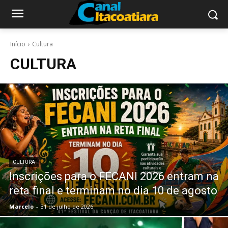
Início
Cultura
CULTURA
CULTURA
Inscrições para o FECANI 2026 entram na
reta final e terminam no dia 10 de agosto
Marcelo
-
31 de julho de 2026