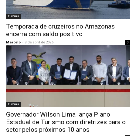
Cultura
Temporada de cruzeiros no Amazonas
encerra com saldo positivo
Marcelo
-
8 de abril de 2026
0
Cultura
Governador Wilson Lima lança Plano
Estadual de Turismo com diretrizes para o
setor pelos próximos 10 anos