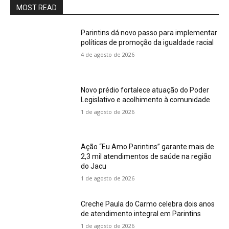
MOST READ
Parintins dá novo passo para implementar
políticas de promoção da igualdade racial
4 de agosto de 2026
Novo prédio fortalece atuação do Poder
Legislativo e acolhimento à comunidade
1 de agosto de 2026
Ação “Eu Amo Parintins” garante mais de
2,3 mil atendimentos de saúde na região
do Jacu
1 de agosto de 2026
Creche Paula do Carmo celebra dois anos
de atendimento integral em Parintins
1 de agosto de 2026