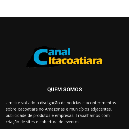
QUEM SOMOS
Um site voltado a divulgação de notícias e acontecimentos
sobre Itacoatiara no Amazonas e municípios adjacentes,
publicidade de produtos e empresas. Trabalhamos com
criação de sites e cobertura de eventos.