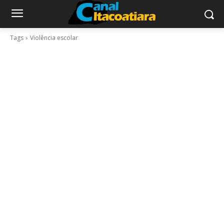
Tags
Violência escolar