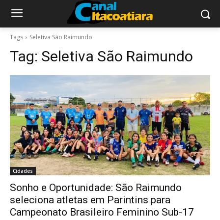
Tags
Seletiva São Raimundo
Tag:
Seletiva São Raimundo
Cidades
Sonho e Oportunidade: São Raimundo
seleciona atletas em Parintins para
Campeonato Brasileiro Feminino Sub-17