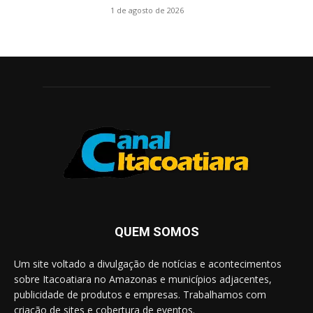
1 de agosto de 2026
QUEM SOMOS
Um site voltado a divulgação de notícias e acontecimentos
sobre Itacoatiara no Amazonas e municípios adjacentes,
publicidade de produtos e empresas. Trabalhamos com
criação de sites e cobertura de eventos.