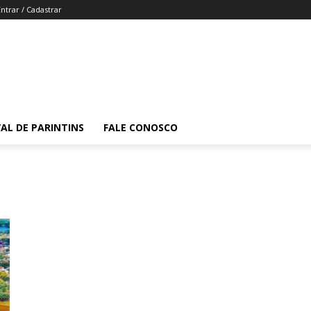
Entrar / Cadastrar
VAL DE PARINTINS
FALE CONOSCO