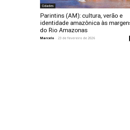
Cidades
Parintins (AM): cultura, verão e
identidade amazônica às margen
do Rio Amazonas
Marcelo
-
23 de fevereiro de 2026