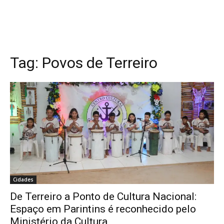
Tag:
Povos de Terreiro
Cidades
De Terreiro a Ponto de Cultura Nacional:
Espaço em Parintins é reconhecido pelo
Ministério da Cultura