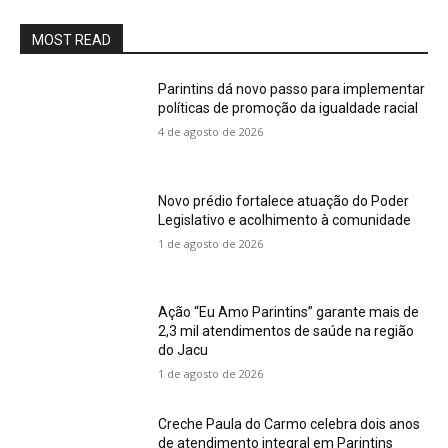
MOST READ
Parintins dá novo passo para implementar
políticas de promoção da igualdade racial
4 de agosto de 2026
Novo prédio fortalece atuação do Poder
Legislativo e acolhimento à comunidade
1 de agosto de 2026
Ação “Eu Amo Parintins” garante mais de
2,3 mil atendimentos de saúde na região
do Jacu
1 de agosto de 2026
Creche Paula do Carmo celebra dois anos
de atendimento integral em Parintins