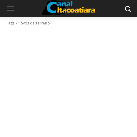
Tags
Povos de Terreiro