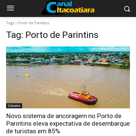
Tags
Porto de Parintins
Tag:
Porto de Parintins
Cidades
Novo sistema de ancoragem no Porto de
Parintins eleva expectativa de desembarque
de turistas em 85%