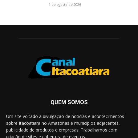
1 de agosto de 2026
QUEM SOMOS
Um site voltado a divulgação de notícias e acontecimentos
sobre Itacoatiara no Amazonas e municípios adjacentes,
publicidade de produtos e empresas. Trabalhamos com
criação de sites e cobertura de eventos.