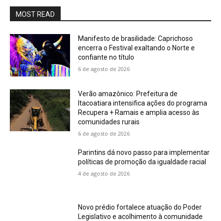
MOST READ
Manifesto de brasilidade: Caprichoso
encerra o Festival exaltando o Norte e
confiante no título
6 de agosto de 2026
Verão amazônico: Prefeitura de
Itacoatiara intensifica ações do programa
Recupera + Ramais e amplia acesso às
comunidades rurais
6 de agosto de 2026
Parintins dá novo passo para implementar
políticas de promoção da igualdade racial
4 de agosto de 2026
Novo prédio fortalece atuação do Poder
Legislativo e acolhimento à comunidade