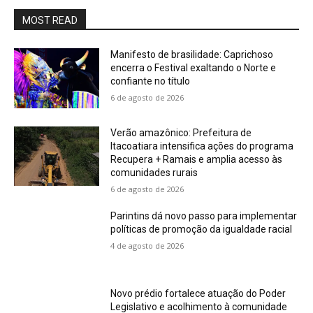
MOST READ
Manifesto de brasilidade: Caprichoso
encerra o Festival exaltando o Norte e
confiante no título
6 de agosto de 2026
Verão amazônico: Prefeitura de
Itacoatiara intensifica ações do programa
Recupera + Ramais e amplia acesso às
comunidades rurais
6 de agosto de 2026
Parintins dá novo passo para implementar
políticas de promoção da igualdade racial
4 de agosto de 2026
Novo prédio fortalece atuação do Poder
Legislativo e acolhimento à comunidade