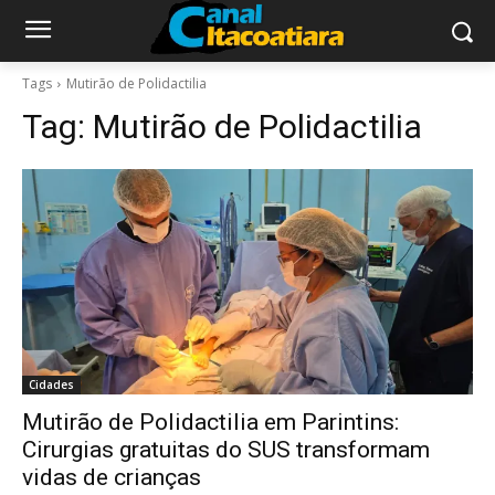
Tags
Mutirão de Polidactilia
Tag:
Mutirão de Polidactilia
Cidades
Mutirão de Polidactilia em Parintins:
Cirurgias gratuitas do SUS transformam
vidas de crianças