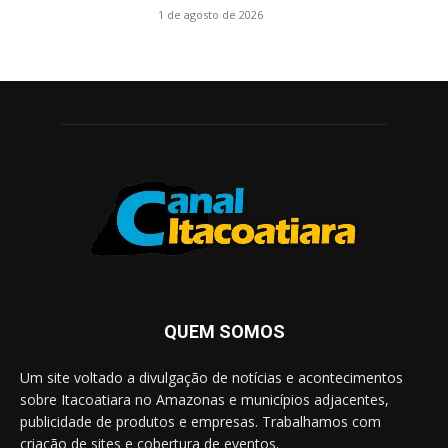
1 de agosto de 2026
QUEM SOMOS
Um site voltado a divulgação de notícias e acontecimentos
sobre Itacoatiara no Amazonas e municípios adjacentes,
publicidade de produtos e empresas. Trabalhamos com
criação de sites e cobertura de eventos.