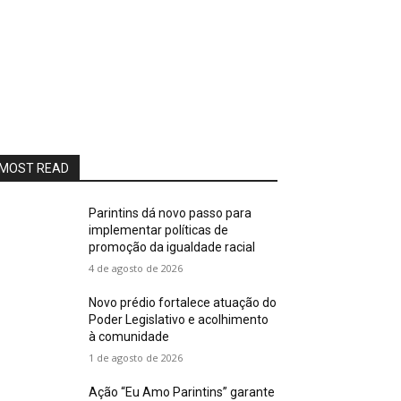
MOST READ
Parintins dá novo passo para
implementar políticas de
promoção da igualdade racial
4 de agosto de 2026
Novo prédio fortalece atuação do
Poder Legislativo e acolhimento
à comunidade
1 de agosto de 2026
Ação “Eu Amo Parintins” garante