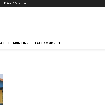
Entrar / Cadastrar
VAL DE PARINTINS
FALE CONOSCO