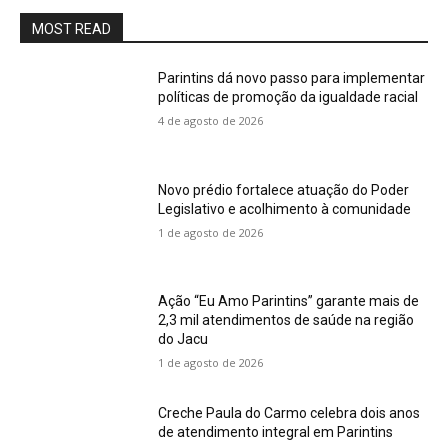
MOST READ
Parintins dá novo passo para implementar
políticas de promoção da igualdade racial
4 de agosto de 2026
Novo prédio fortalece atuação do Poder
Legislativo e acolhimento à comunidade
1 de agosto de 2026
Ação “Eu Amo Parintins” garante mais de
2,3 mil atendimentos de saúde na região
do Jacu
1 de agosto de 2026
Creche Paula do Carmo celebra dois anos
de atendimento integral em Parintins