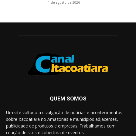
1 de agosto de 2026
QUEM SOMOS
Um site voltado a divulgação de notícias e acontecimentos
sobre Itacoatiara no Amazonas e municípios adjacentes,
publicidade de produtos e empresas. Trabalhamos com
criação de sites e cobertura de eventos.