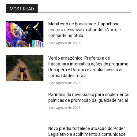
MOST READ
Manifesto de brasilidade: Caprichoso
encerra o Festival exaltando o Norte e
confiante no título
6 de agosto de 2026
Verão amazônico: Prefeitura de
Itacoatiara intensifica ações do programa
Recupera + Ramais e amplia acesso às
comunidades rurais
6 de agosto de 2026
Parintins dá novo passo para implementar
políticas de promoção da igualdade racial
4 de agosto de 2026
Novo prédio fortalece atuação do Poder
Legislativo e acolhimento à comunidade