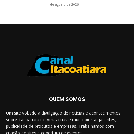
1 de agosto de 2026
QUEM SOMOS
Um site voltado a divulgação de notícias e acontecimentos
sobre Itacoatiara no Amazonas e municípios adjacentes,
publicidade de produtos e empresas. Trabalhamos com
criação de sites e cobertura de eventos.