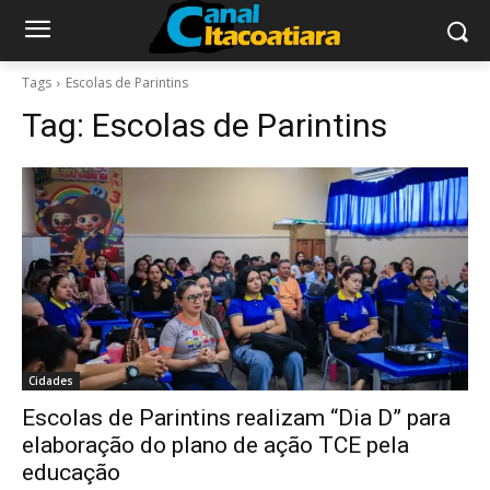
Tags
Escolas de Parintins
Tag:
Escolas de Parintins
Cidades
Escolas de Parintins realizam “Dia D” para
elaboração do plano de ação TCE pela
educação