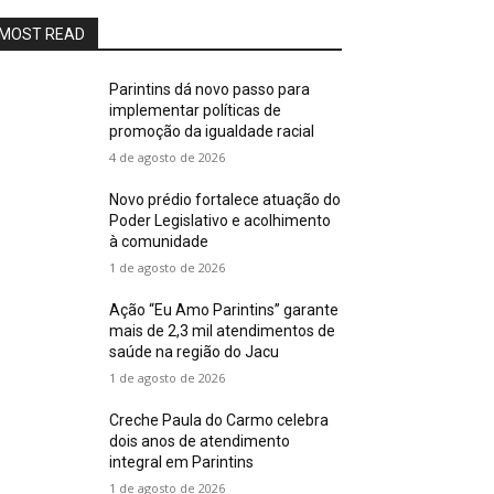
MOST READ
Parintins dá novo passo para
implementar políticas de
promoção da igualdade racial
4 de agosto de 2026
Novo prédio fortalece atuação do
Poder Legislativo e acolhimento
à comunidade
1 de agosto de 2026
Ação “Eu Amo Parintins” garante
mais de 2,3 mil atendimentos de
saúde na região do Jacu
1 de agosto de 2026
Creche Paula do Carmo celebra
dois anos de atendimento
integral em Parintins
1 de agosto de 2026