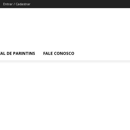
Entrar / Cadastrar
VAL DE PARINTINS
FALE CONOSCO