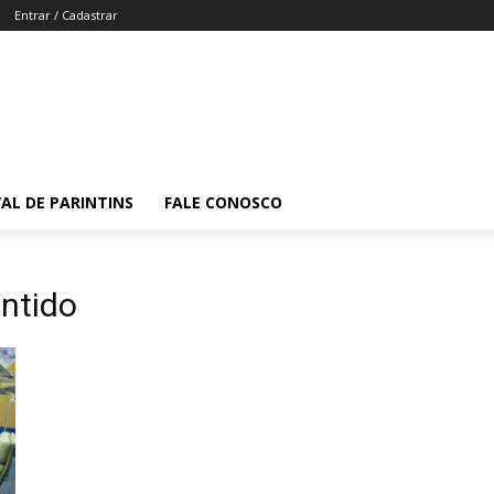
Entrar / Cadastrar
VAL DE PARINTINS
FALE CONOSCO
ntido