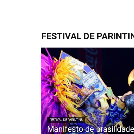
FESTIVAL DE PARINTI
FESTIVAL DE PARINTINS
Manifesto de brasilidad