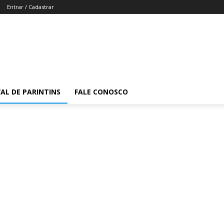
Entrar / Cadastrar
VAL DE PARINTINS
FALE CONOSCO