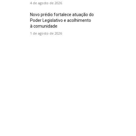
4 de agosto de 2026
Novo prédio fortalece atuação do
Poder Legislativo e acolhimento
à comunidade
1 de agosto de 2026