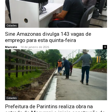
Cidades
Sine Amazonas divulga 143 vagas de
emprego para esta quinta-feira
Marcelo
-
14 de janeiro de 2026
0
Cidades
Prefeitura de Parintins realiza obra na