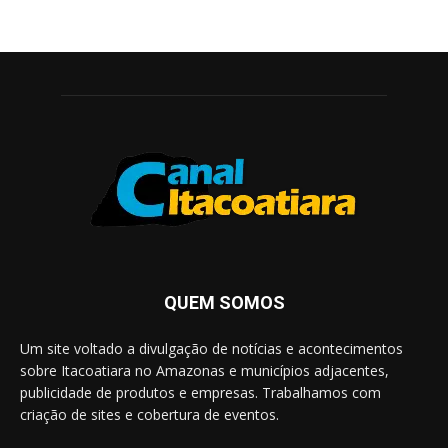
QUEM SOMOS
Um site voltado a divulgação de notícias e acontecimentos
sobre Itacoatiara no Amazonas e municípios adjacentes,
publicidade de produtos e empresas. Trabalhamos com
criação de sites e cobertura de eventos.