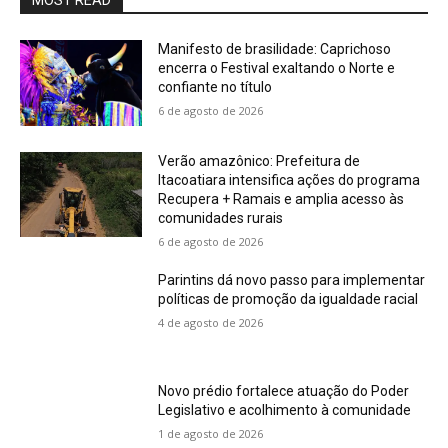
MOST READ
Manifesto de brasilidade: Caprichoso
encerra o Festival exaltando o Norte e
confiante no título
6 de agosto de 2026
Verão amazônico: Prefeitura de
Itacoatiara intensifica ações do programa
Recupera + Ramais e amplia acesso às
comunidades rurais
6 de agosto de 2026
Parintins dá novo passo para implementar
políticas de promoção da igualdade racial
4 de agosto de 2026
Novo prédio fortalece atuação do Poder
Legislativo e acolhimento à comunidade
1 de agosto de 2026