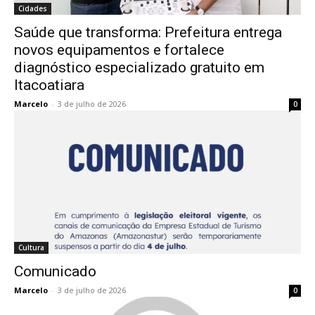
Cidades
Saúde que transforma: Prefeitura entrega
novos equipamentos e fortalece
diagnóstico especializado gratuito em
Itacoatiara
Marcelo
-
3 de julho de 2026
0
Cultura
Comunicado
Marcelo
-
3 de julho de 2026
0