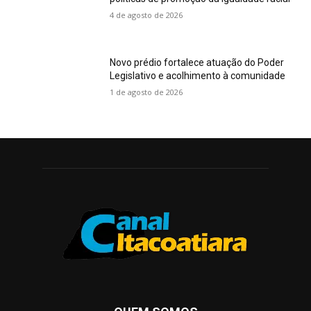
4 de agosto de 2026
Novo prédio fortalece atuação do Poder
Legislativo e acolhimento à comunidade
1 de agosto de 2026