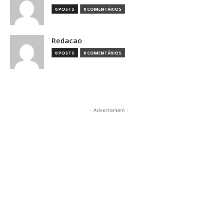
0 POSTS
0 COMENTÁRIOS
Redacao
0 POSTS
0 COMENTÁRIOS
- Advertisment -