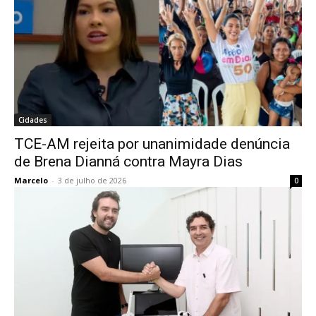
Cidades
TCE-AM rejeita por unanimidade denúncia
de Brena Dianná contra Mayra Dias
Marcelo
-
3 de julho de 2026
0