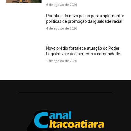
6 de agosto de 2026
Parintins dá novo passo para implementar
políticas de promoção da igualdade racial
4 de agosto de 2026
Novo prédio fortalece atuação do Poder
Legislativo e acolhimento à comunidade
1 de agosto de 2026