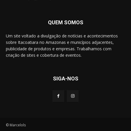
QUEM SOMOS
Um site voltado a divulgação de notícias e acontecimentos
sobre Itacoatiara no Amazonas e municípios adjacentes,
publicidade de produtos e empresas. Trabalhamos com
criação de sites e cobertura de eventos.
SIGA-NOS
© Marcelols