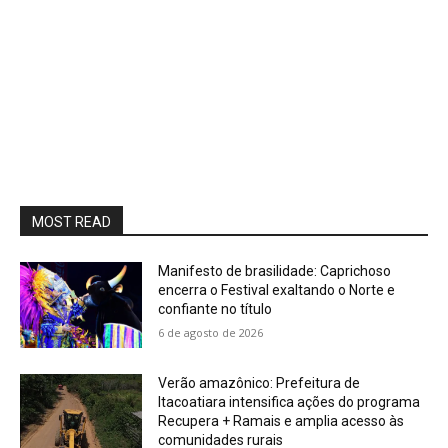
MOST READ
Manifesto de brasilidade: Caprichoso
encerra o Festival exaltando o Norte e
confiante no título
6 de agosto de 2026
Verão amazônico: Prefeitura de
Itacoatiara intensifica ações do programa
Recupera + Ramais e amplia acesso às
comunidades rurais