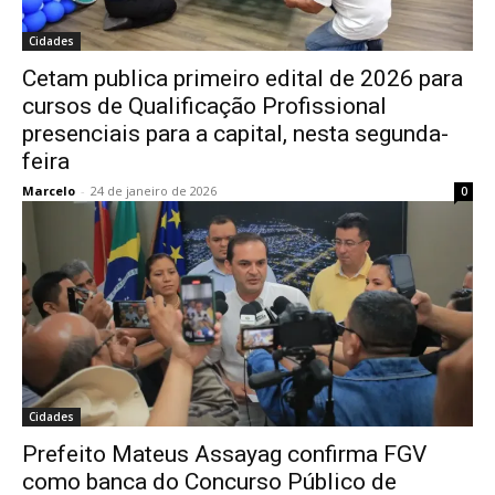
Cidades
Cetam publica primeiro edital de 2026 para
cursos de Qualificação Profissional
presenciais para a capital, nesta segunda-
feira
Marcelo
-
24 de janeiro de 2026
0
Cidades
Prefeito Mateus Assayag confirma FGV
como banca do Concurso Público de