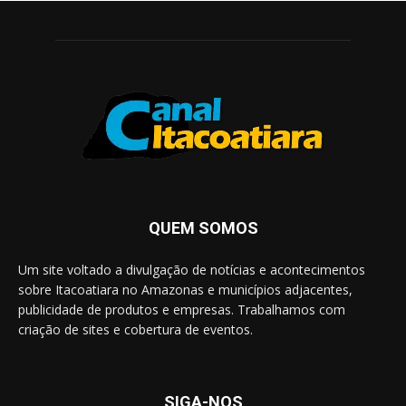
QUEM SOMOS
Um site voltado a divulgação de notícias e acontecimentos
sobre Itacoatiara no Amazonas e municípios adjacentes,
publicidade de produtos e empresas. Trabalhamos com
criação de sites e cobertura de eventos.
SIGA-NOS