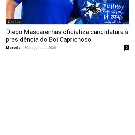
Cidades
Diego Mascarenhas oficializa candidatura à
presidência do Boi Caprichoso
Marcelo
-
30 de julho de 2026
0