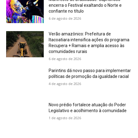
encerra o Festival exaltando o Norte e
confiante no título
6 de agosto de 2026
Verão amazônico: Prefeitura de
Itacoatiara intensifica ações do programa
Recupera + Ramais e amplia acesso às
comunidades rurais
6 de agosto de 2026
Parintins dá novo passo para implementar
políticas de promoção da igualdade racial
4 de agosto de 2026
Novo prédio fortalece atuação do Poder
Legislativo e acolhimento à comunidade
1 de agosto de 2026